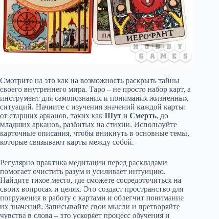
Смотрите на это как на возможность раскрыть тайны
своего внутреннего мира. Таро – не просто набор карт, а
инструмент для самопознания и понимания жизненных
ситуаций. Начните с изучения значений каждой карты:
от старших арканов, таких как
Шут
и
Смерть
, до
младших арканов, разбитых на стихии. Используйте
карточные описания, чтобы вникнуть в основные темы,
которые связывают карты между собой.
Регулярно практика медитации перед раскладами
помогает очистить разум и усиливает интуицию.
Найдите тихое место, где сможете сосредоточиться на
своих вопросах и целях. Это создаст пространство для
погружения в работу с картами и облегчит понимание
их значений. Записывайте свои мысли и претворяйте
чувства в слова – это ускоряет процесс обучения и