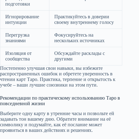
подготовки
Игнорирование
Практикуйтесь в доверии
интуиции
своему внутреннему голосу
Перегрузка
Фокусируйтесь на
знаниями
нескольких источниках
Изоляция от
Обсуждайте расклады с
сообщества
другими
Постепенно улучшая свои навыки, вы избежите
распространенных ошибок и обретете уверенность в
чтении карт Таро. Практика, терпение и открытость к
учебе – ваши лучшие союзники на этом пути.
Рекомендации по практическому использованию Таро в
повседневной жизни
Выберите одну карту в утренние часы и позвольте ей
задавать тон вашему дню. Обратите внимание на её
символику и подумайте, как её послание может
проявиться в ваших действиях и решениях.