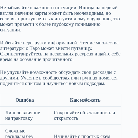
Не забывайте о важности интуиции. Иногда на первый
взгляд значение карты может быть неочевидным, но
если вы прислушаетесь к интуитивному ощущению, это
может привести к более глубокому пониманию
ситуации.
Избегайте перегрузки информацией. Чтение множества
литературы о Таро может внести путаницу.
Сконцентрируйтесь на нескольких ресурсах и дайте себе
время на осознание прочитанного.
Не упускайте возможность обсуждать свои расклады с
другими. Участие в сообществах или группах помогает
поделиться опытом и научиться новым подходам.
Ошибка
Как избежать
Личное влияние
Сохраняйте объективность и
на трактовку
открытость
Сложные
расклады без
Начинайте с простых схем