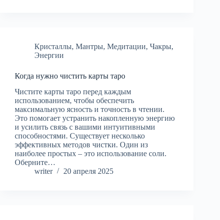
Кристаллы
,
Мантры
,
Медитации
,
Чакры
,
Энергии
Когда нужно чистить карты таро
Чистите карты таро перед каждым
использованием, чтобы обеспечить
максимальную ясность и точность в чтении.
Это помогает устранить накопленную энергию
и усилить связь с вашими интуитивными
способностями. Существует несколько
эффективных методов чистки. Один из
наиболее простых – это использование соли.
Оберните…
writer
20 апреля 2025