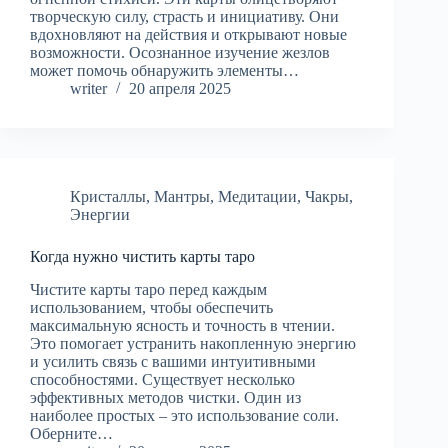
творческую силу, страсть и инициативу. Они
вдохновляют на действия и открывают новые
возможности. Осознанное изучение жезлов
может помочь обнаружить элементы…
writer
20 апреля 2025
Кристаллы
,
Мантры
,
Медитации
,
Чакры
,
Энергии
Когда нужно чистить карты таро
Чистите карты таро перед каждым
использованием, чтобы обеспечить
максимальную ясность и точность в чтении.
Это помогает устранить накопленную энергию
и усилить связь с вашими интуитивными
способностями. Существует несколько
эффективных методов чистки. Один из
наиболее простых – это использование соли.
Оберните…